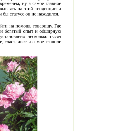
временем, ну а самое главное
вываясь на этой тенденции и
 бы статусе он не находился.
ийти на помощь товарищу. Где
пили богатый опыт и обширную
установлено несколько тысяч
, счастливее и самое главное