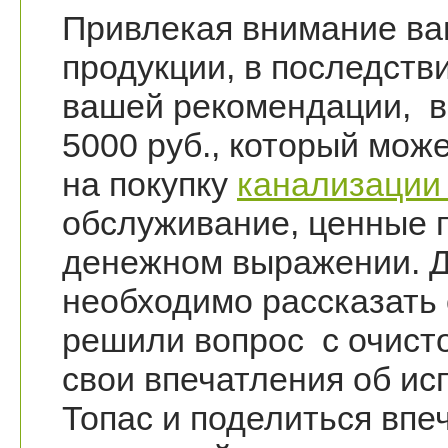
Привлекая внимание ва
продукции, в последств
вашей рекомендации, в
5000 руб., который мож
на покупку
канализации
обслуживание, ценные п
денежном выражении. Д
необходимо рассказать 
решили вопрос с очисто
свои впечатления об и
Топас и поделиться впе