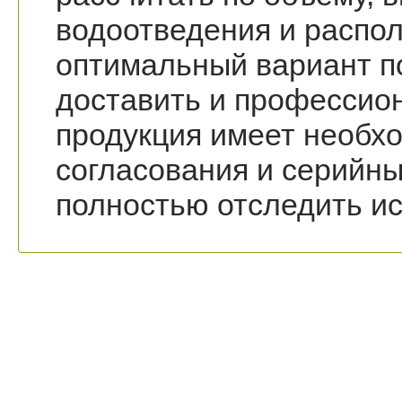
водоотведения и распол
оптимальный вариант по
доставить и профессио
продукция имеет необх
согласования и серийны
полностью отследить ис