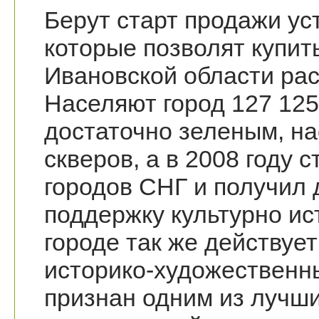
Берут старт продажи ус
которые позволят купит
Ивановской области ра
Населяют город 127 125
достаточно зеленым, на
скверов, а в 2008 году 
городов СНГ и получил 
поддержку культурно ис
городе так же действуе
историко-художественны
признан одним из лучши