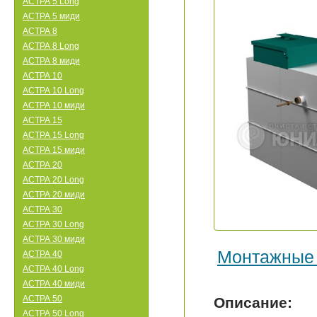
АСТРА 5 Long
АСТРА 5 миди
АСТРА 8
АСТРА 8 Long
АСТРА 8 миди
АСТРА 10
АСТРА 10 Long
АСТРА 10 миди
АСТРА 15
АСТРА 15 Long
АСТРА 15 миди
АСТРА 20
АСТРА 20 Long
АСТРА 20 миди
АСТРА 30
АСТРА 30 Long
АСТРА 30 миди
Монтажные
АСТРА 40
АСТРА 40 Long
АСТРА 40 миди
АСТРА 50
Описание:
АСТРА 50 Long