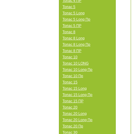
Топас 4 ПР
Топас 5
Топас 5 Long
Топас 5 Long Пр
Топас 5 ПР
Топас 8
Топас 8 Long
Топас 8 Long Пр
Топас 8 ПР
Топас 10
Топас 10 LONG
Топас 10 Long Пр
Топас 10 Пр
Топас 15
Топас 15 Long
Топас 15 Long Пр
Топас 15 ПР
Топас 20
Топас 20 Long
Топас 20 Long Пр
Топас 20 Пр
Топас 30