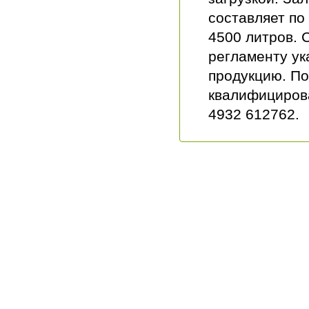
составляет по
4500 литров. 
регламенту ук
продукцию. По
квалифициров
4932 612762.